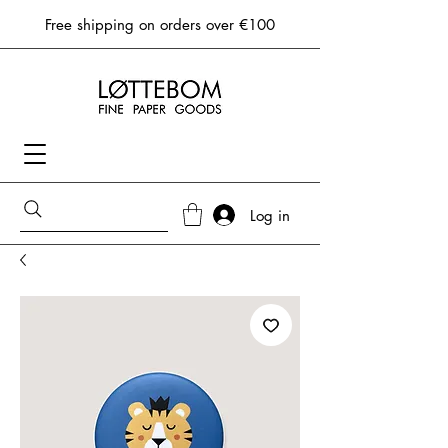
Free shipping on orders over €100
Log in