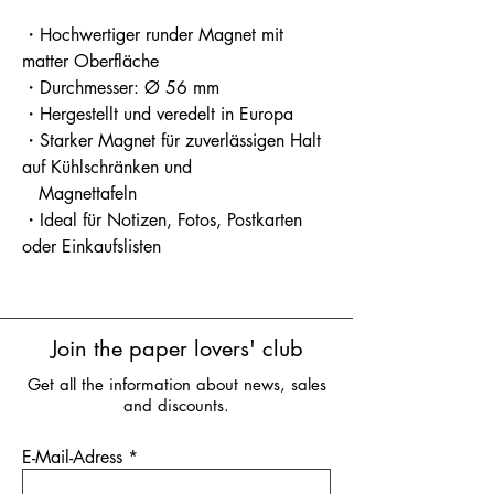
・Hochwertiger runder Magnet mit
matter Oberfläche
・Durchmesser: Ø 56 mm
・Hergestellt und veredelt in Europa
・Starker Magnet für zuverlässigen Halt
auf Kühlschränken und
Magnettafeln
・Ideal für Notizen, Fotos, Postkarten
oder Einkaufslisten
Join the paper lovers' club
Get all the information about news, sales
and discounts.
E-Mail-Adress