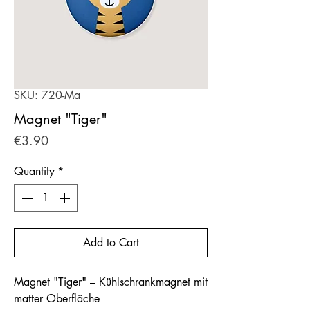
SKU: 720-Ma
Magnet "Tiger"
Price
€3.90
Quantity
*
Add to Cart
Magnet "Tiger" – Kühlschrankmagnet mit
matter Oberfläche