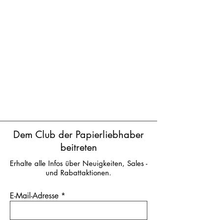
Dem Club der Papierliebhaber
beitreten
Erhalte alle Infos über Neuigkeiten, Sales -
und Rabattaktionen.
E-Mail-Adresse