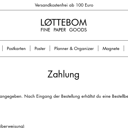
Versandkostenfrei ab 100 Euro
Postkarten
Poster
Planner & Organizer
Magnete
Zahlung
 angegeben. Nach Eingang der Bestellung erhältst du eine Bestellb
tüberweisung)