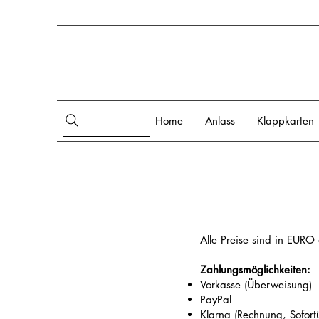
Home
Anlass
Klappkarten
Alle Preise sind in EURO
Zahlungsmöglichkeiten:
Vorkasse (Überweisung)
PayPal
Klarna (Rechnung, Sofor