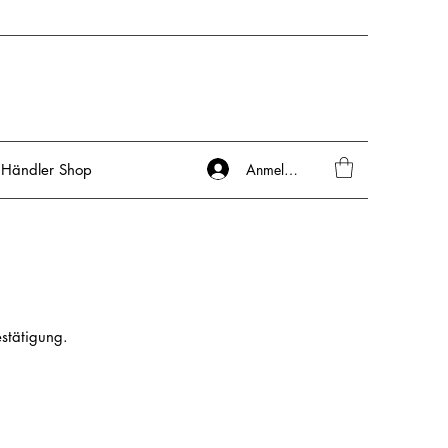
Anmelden
Händler Shop
estätigung.