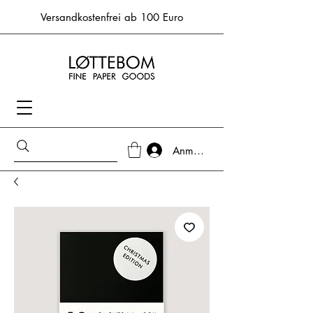
Versandkostenfrei ab 100 Euro
Anmelden