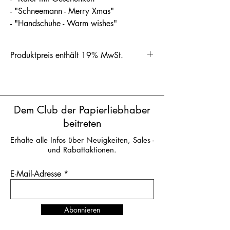
- "Schneemann - Merry Xmas"
- "Handschuhe - Warm wishes"
Produktpreis enthält 19% MwSt.
Dem Club der Papierliebhaber
beitreten
Erhalte alle Infos über Neuigkeiten, Sales -
und Rabattaktionen.
E-Mail-Adresse
Abonnieren