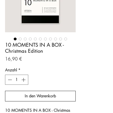
10 MOMENTS IN A BOX -
Christmas Edition
Preis
16,90 €
Anzahl
*
In den Warenkorb
10 MOMENTS IN A BOX - Christmas