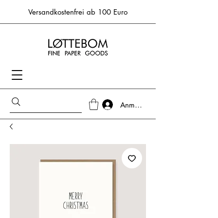
Versandkostenfrei ab 100 Euro
Anmelden