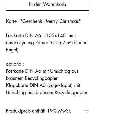
In den Warenkorb
Karte - "Geschenk - Merry Christmas"
Postkarte DIN A6 (105x148 mm)
aus Recycling Papier 300 g/m² (blauer
Engel)
optional:
Postkarte DIN A6 mit Umschlag aus
braunem Recyclingpapier
Klappkarte DIN A6 (zugeklappt) mit
Umschlag aus braunem Recyclingpapier
Produktpreis enthält 19% MwSt.