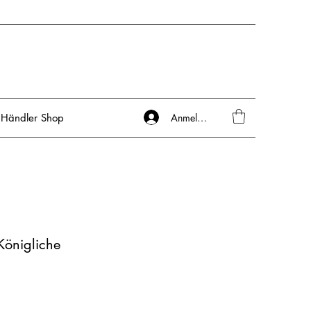
Anmelden
Händler Shop
 Königliche