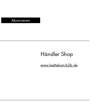
Abonnieren
Händler Shop
www.loettebom-b2b.de