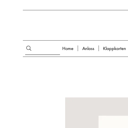
Home
Anlass
Klappkarten