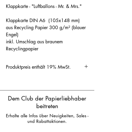
Klappkarte - "Luftballons - Mr. & Mrs."
Klappkarte DIN A6 (105x148 mm)
aus Recycling Papier 300 g/m² (blauer
Engel)
inkl. Umschlag aus braunem
Recyclingpapier
Produktpreis enthält 19% MwSt.
Dem Club der Papierliebhaber
beitreten
Erhalte alle Infos über Neuigkeiten, Sales -
und Rabattaktionen.