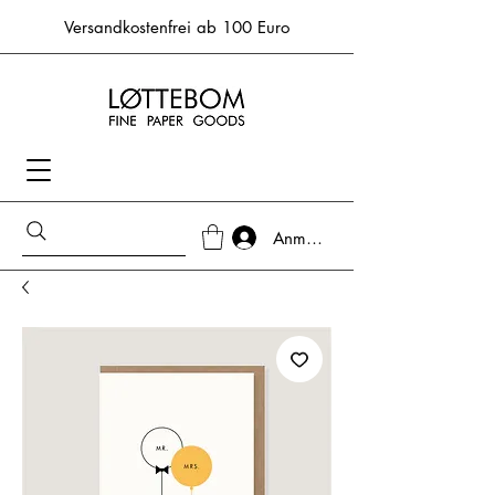
Versandkostenfrei ab 100 Euro
Anmelden