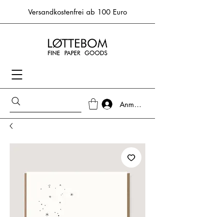
Versandkostenfrei ab 100 Euro
Anmelden