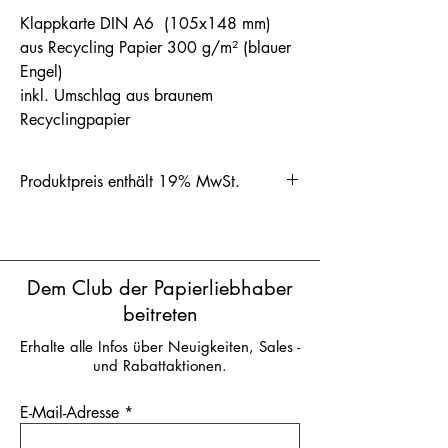
Klappkarte DIN A6 (105x148 mm)
aus Recycling Papier 300 g/m² (blauer
Engel)
inkl. Umschlag aus braunem
Recyclingpapier
Produktpreis enthält 19% MwSt.
Dem Club der Papierliebhaber
beitreten
Erhalte alle Infos über Neuigkeiten, Sales -
und Rabattaktionen.
E-Mail-Adresse