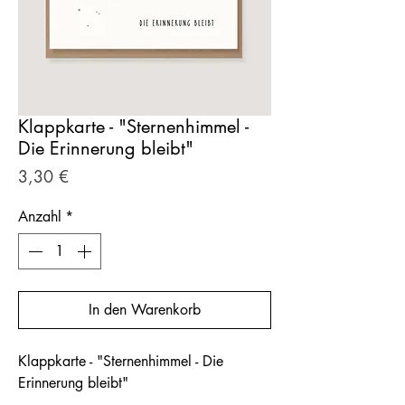
Klappkarte - "Sternenhimmel -
Die Erinnerung bleibt"
Preis
3,30 €
Anzahl
*
In den Warenkorb
Klappkarte - "Sternenhimmel - Die
Erinnerung bleibt"