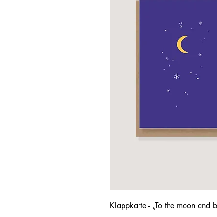
Klappkarte - „To the moon and 