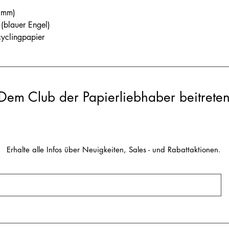
 mm)
(blauer Engel)
yclingpapier
Dem Club der Papierliebhaber beitrete
Erhalte alle Infos über Neuigkeiten, Sales - und Rabattaktionen.