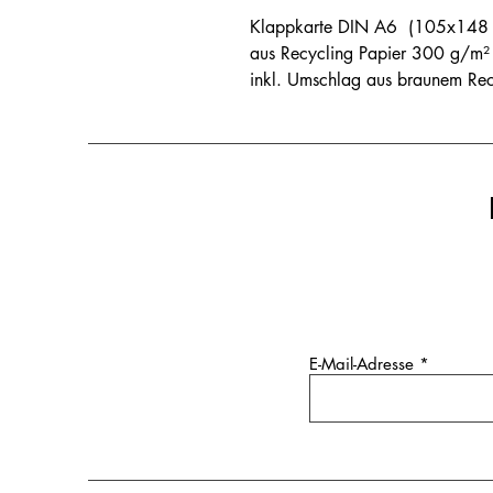
Klappkarte DIN A6 (105x148
aus Recycling Papier 300 g/m² 
inkl. Umschlag aus braunem Rec
E-Mail-Adresse