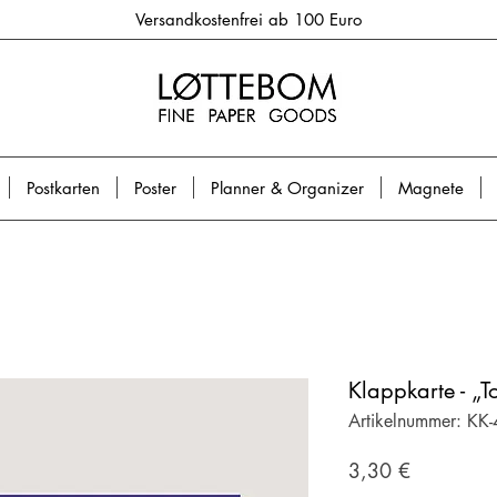
Versandkostenfrei ab 100 Euro
Postkarten
Poster
Planner & Organizer
Magnete
Klappkarte - „
Artikelnummer: KK
Preis
3,30 €