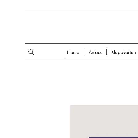
Home
Anlass
Klappkarten