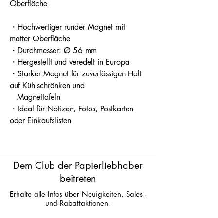
Oberfläche
・Hochwertiger runder Magnet mit
matter Oberfläche
・Durchmesser: Ø 56 mm
・Hergestellt und veredelt in Europa
・Starker Magnet für zuverlässigen Halt
auf Kühlschränken und
Magnettafeln
・Ideal für Notizen, Fotos, Postkarten
oder Einkaufslisten
Dem Club der Papierliebhaber
beitreten
Erhalte alle Infos über Neuigkeiten, Sales -
und Rabattaktionen.