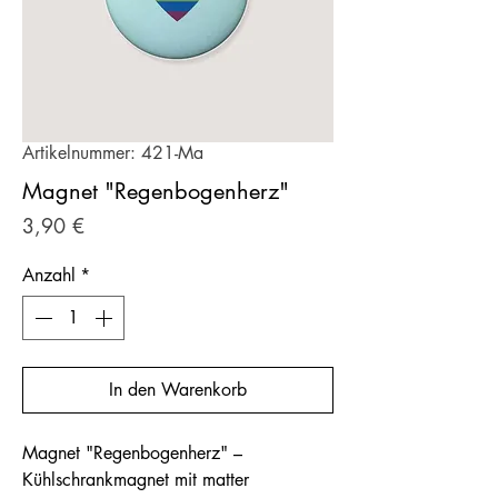
Artikelnummer: 421-Ma
Magnet "Regenbogenherz"
Preis
3,90 €
Anzahl
*
In den Warenkorb
Magnet "Regenbogenherz" –
Kühlschrankmagnet mit matter