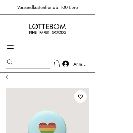
Versandkostenfrei ab 100 Euro
Anmelden