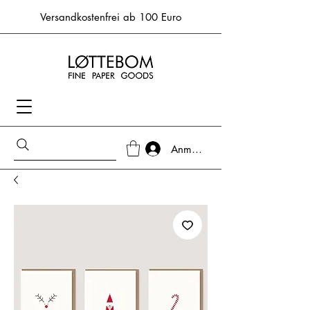
Versandkostenfrei ab 100 Euro
Anmelden