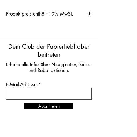
Produktpreis enthält 19% MwSt.
Dem Club der Papierliebhaber
beitreten
Erhalte alle Infos über Neuigkeiten, Sales -
und Rabattaktionen.
E-Mail-Adresse
Abonnieren
News & Termine