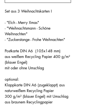
Set aus 3 Weihnachtskarten I
- "Elch - Merry Xmas"
- "Weihnachtsmann - Schöne
Weihnachten"
- "Zuckerstange - Frohe Weihnachten"
Postkarte DIN A6 (105x148 mm)
aus weißem Recycling Papier 400 g/m²
(blauer Engel)
mit oder ohne Umschlag
optional:
Klappkarte DIN A6 (zugeklappt) aus
naturweißem Recycling Papier
300 g/m² (blauer Engel) mit Umschlag
aus braunem Recyclingpapier